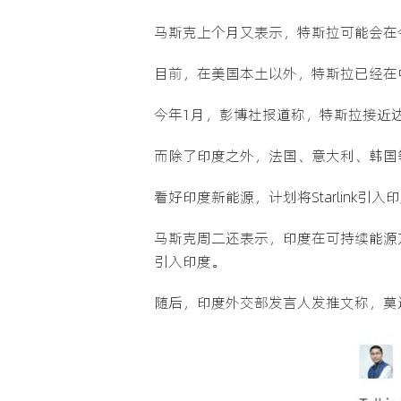
马斯克上个月又表示，特斯拉可能会在
目前，在美国本土以外，特斯拉已经在
今年1月，彭博社报道称，特斯拉接近
而除了印度之外，法国、意大利、韩国
看好印度新能源，计划将Starlink引入
马斯克周二还表示，印度在可持续能源方面
引入印度。
随后，印度外交部发言人发推文称，莫