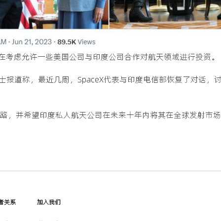
在考虑允许一些美国公司与印度公司合作对航天领域进行投资。
情人士报道称，最近几周，SpaceX代表与印度电信部恢复了对话，讨论
了道路，并希望印度私人航天公司在未来十年内将其在全球发射市场
者关系
加入我们