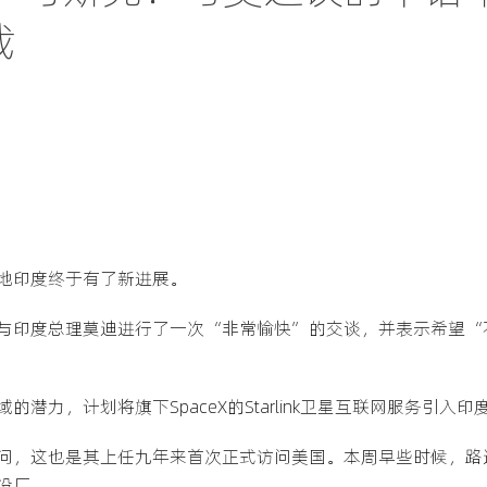
载
地印度终于有了新进展。
与印度总理莫迪进行了一次“非常愉快”的交谈，并表示希望“
力，计划将旗下SpaceX的Starlink卫星互联网服务引入印
问，这也是其上任九年来首次正式访问美国。本周早些时候，路
设厂。