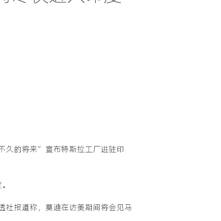
不久的将来”宣布特斯拉工厂进驻印
度。
透社报道称，莫迪在访美期间将会见马