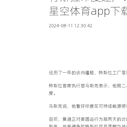
星空体育app下
2024-08-11 12:30:42
经历了一年的谈判僵局，特斯拉工厂落
特斯拉首席执行官马斯克表示，他周二
度。
马斯克说，他看好印度在可持续能源领域的潜
目前，莫迪正对美国进行为期两天的访
斯克，并希望争取特斯拉尽早落脚当地