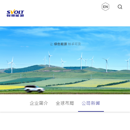
企业简介
全球布局
公司新闻