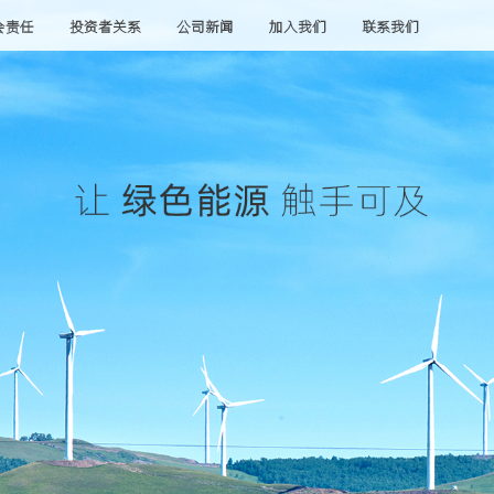
会责任
投资者关系
公司新闻
加入我们
联系我们