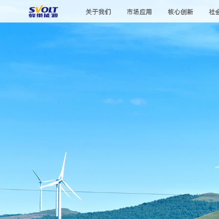
关于我们
市场应用
核心创新
社