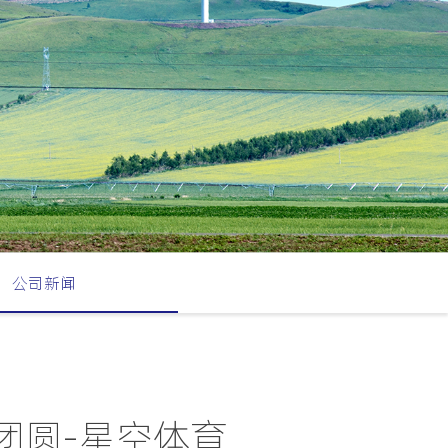
公司新闻
团圆-星空体育