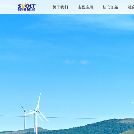
关于我们
市场应用
核心创新
社