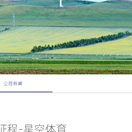
公司新闻
征程-星空体育