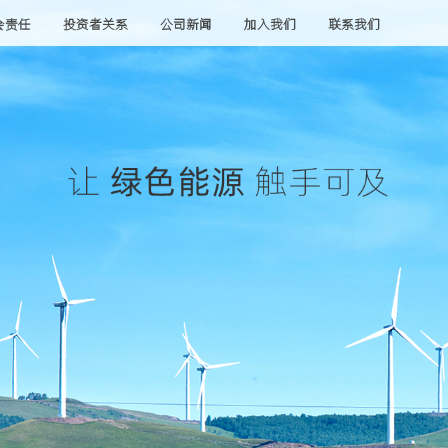
会责任
投资者关系
公司新闻
加入我们
联系我们