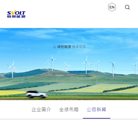
企业简介
全球布局
公司新闻