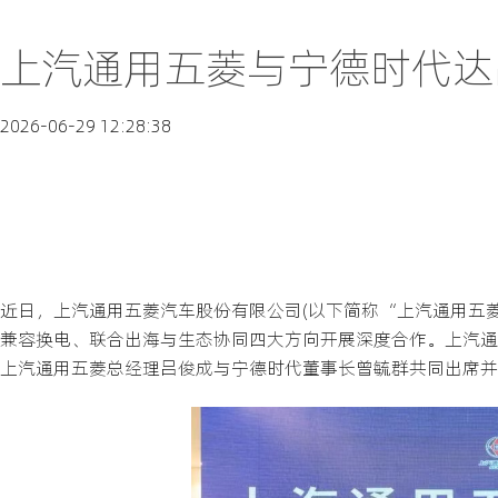
上汽通用五菱与宁德时代达
2026-06-29 12:28:38
近日，上汽通用五菱汽车股份有限公司(以下简称“上汽通用五
兼容换电、联合出海与生态协同四大方向开展深度合作。上汽通
上汽通用五菱总经理吕俊成与宁德时代董事长曾毓群共同出席并