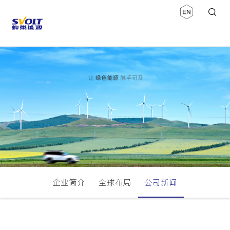
企业简介
全球布局
公司新闻