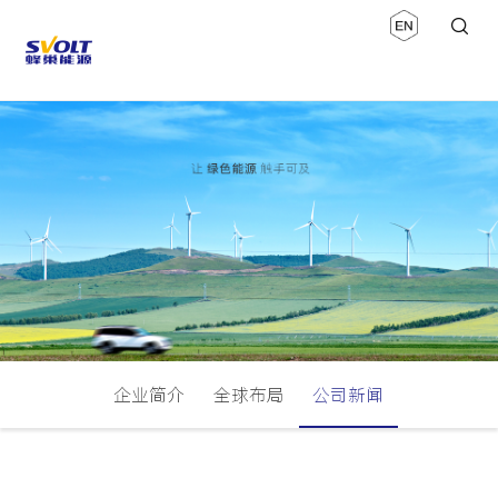
企业简介
全球布局
公司新闻