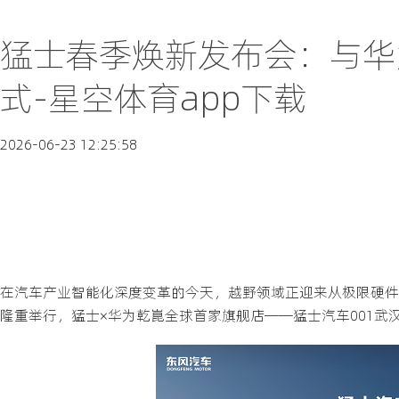
猛士春季焕新发布会：与华
式-星空体育app下载
2026-06-23 12:25:58
在汽车产业智能化深度变革的今天，越野领域正迎来从极限硬件
隆重举行，猛士×华为乾崑全球首家旗舰店——猛士汽车001武