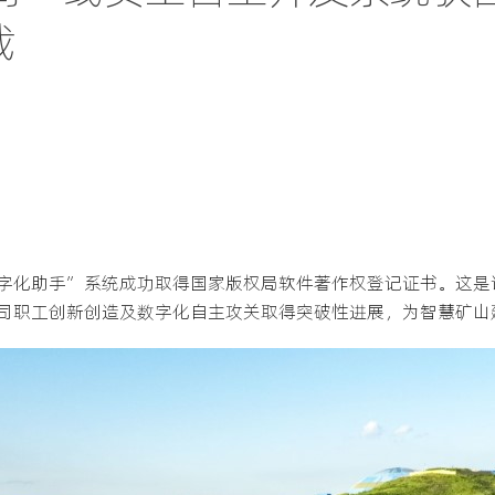
载
字化助手”系统成功取得国家版权局软件著作权登记证书。这是
司职工创新创造及数字化自主攻关取得突破性进展，为智慧矿山