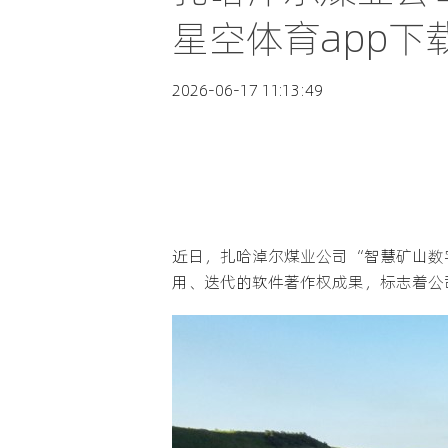
星空体育app下
2026-06-17 11:13:49
近日，扎哈淖尔煤业公司“智慧矿山数
用、迭代的软件著作权成果，标志着公