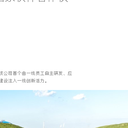
该公司首个由一线员工自主研发、应
建设注入一线创新活力。