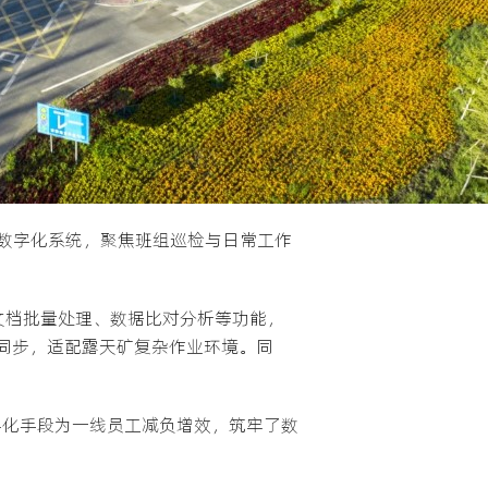
数字化系统，聚焦班组巡检与日常工作
文档批量处理、数据比对分析等功能，
同步，适配露天矿复杂作业环境。同
数字化手段为一线员工减负增效，筑牢了数