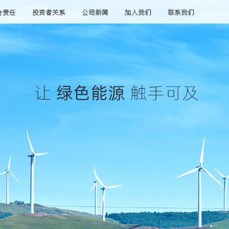
会责任
投资者关系
公司新闻
加入我们
联系我们