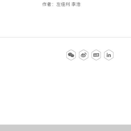
作者：左佳利 李浩