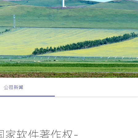
公司新闻
国家软件著作权-