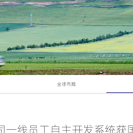
全球布局
司一线员工自主开发系统获