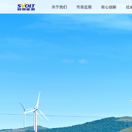
关于我们
市场应用
核心创新
社