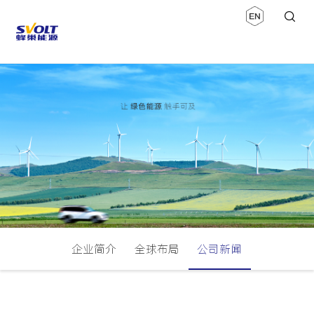
企业简介
全球布局
公司新闻