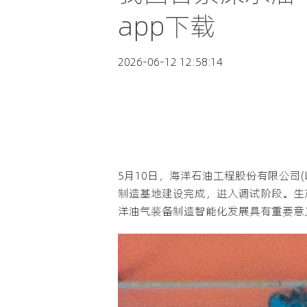
app下载
2026-06-12 12:58:14
5月10日，海洋石油工程股份有限公
制造基地建设完成，进入调试阶段。生
洋油气装备制造智能化发展具有重要意