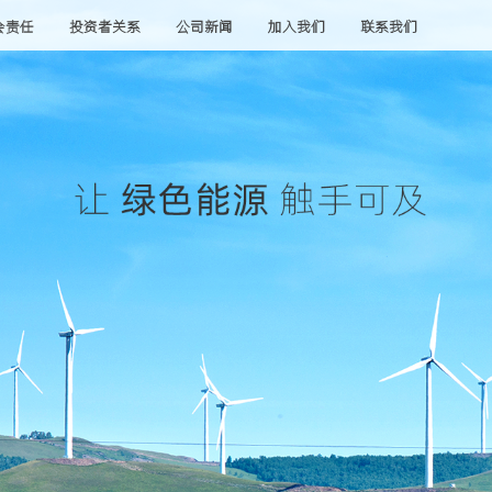
会责任
投资者关系
公司新闻
加入我们
联系我们