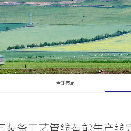
全球布局
气装备工艺管线智能生产线