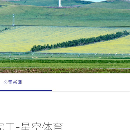
公司新闻
完工-星空体育