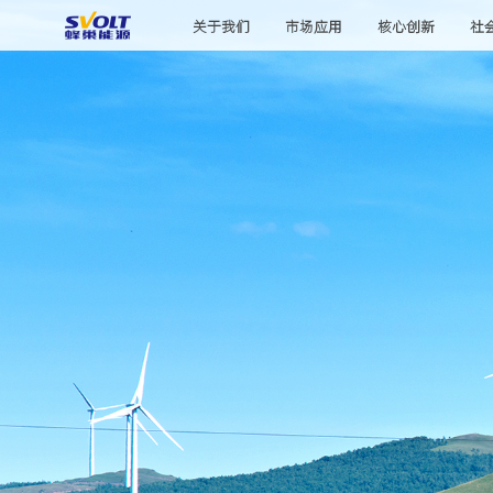
关于我们
市场应用
核心创新
社