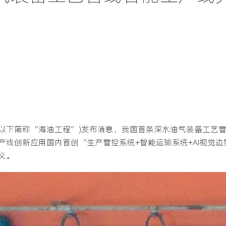
司(以下简称“海油工程”)发布消息，我国首条深水油气装备工艺
产线创新应用国内首创“生产管控系统+智能运输系统+AI视觉
义。