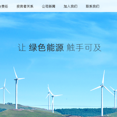
会责任
投资者关系
公司新闻
加入我们
联系我们