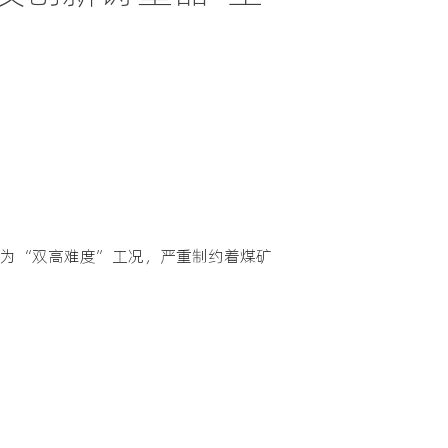
认为“双高难度”工况，严重制约着煤矿