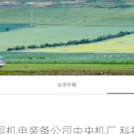
全球布局
同机电装备公司中央机厂 科