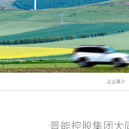
企业简介
晋能控股集团大