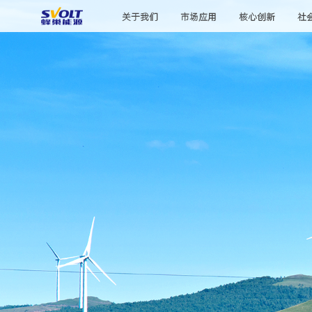
关于我们
市场应用
核心创新
社