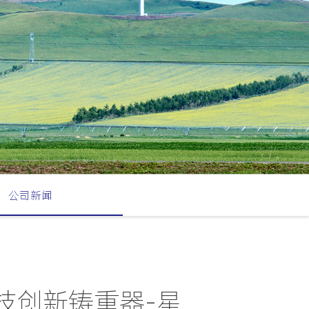
公司新闻
技创新铸重器-星