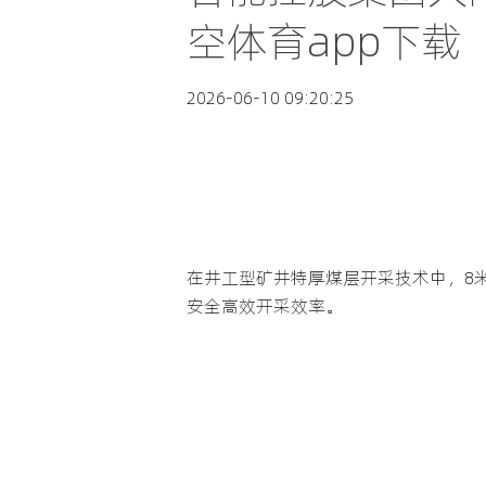
空体育app下载
2026-06-10 09:20:25
在井工型矿井特厚煤层开采技术中，8
安全高效开采效率。