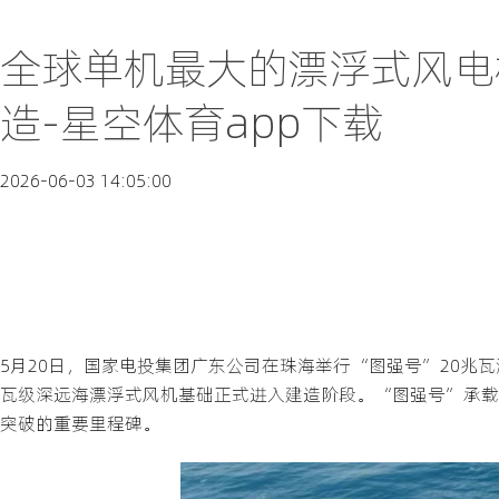
全球单机最大的漂浮式风电
造-星空体育app下载
2026-06-03 14:05:00
5月20日，国家电投集团广东公司在珠海举行“图强号”20兆
瓦级深远海漂浮式风机基础正式进入建造阶段。“图强号”承载
突破的重要里程碑。