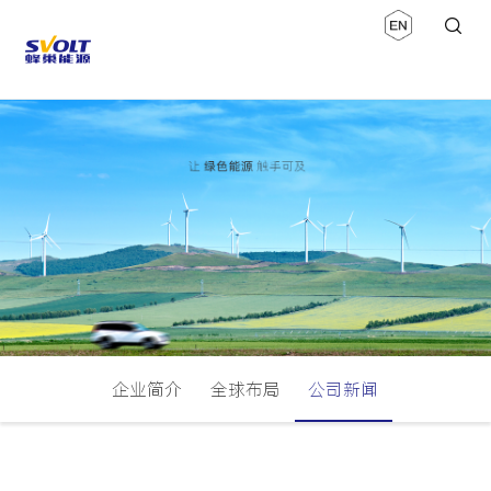
企业简介
全球布局
公司新闻