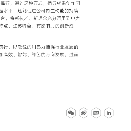
查推荐，通过这种方式，指导成果创作团
理水平，还能促进公司内生动能的持续
融合，将新技术、新理念充分运用到电力
特点、江苏特色、有影响力的创新成
前行，以敏锐的洞察力捕捉行业发展的
加高效、智能、绿色的方向发展，进而