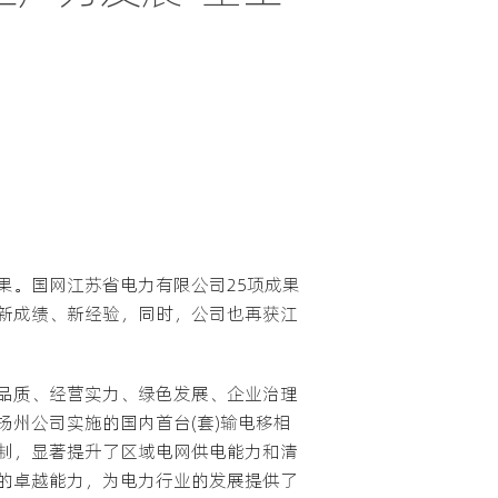
果。国网江苏省电力有限公司25项成果
新成绩、新经验，同时，公司也再获江
品质、经营实力、绿色发展、企业治理
州公司实施的国内首台(套)输电移相
制，显著提升了区域电网供电能力和清
的卓越能力，为电力行业的发展提供了