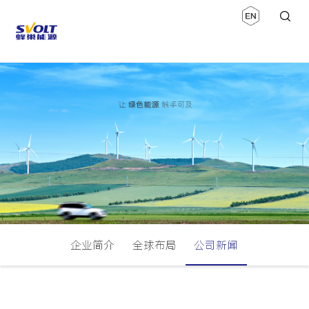
企业简介
全球布局
公司新闻