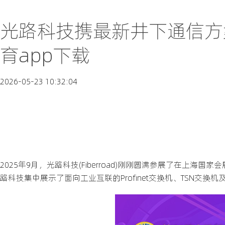
光路科技携最新井下通信方
育app下载
2026-05-23 10:32:04
2025年9月，光路科技(Fiberroad)刚刚圆满参展了在上
路科技集中展示了面向工业互联的Profinet交换机、TSN