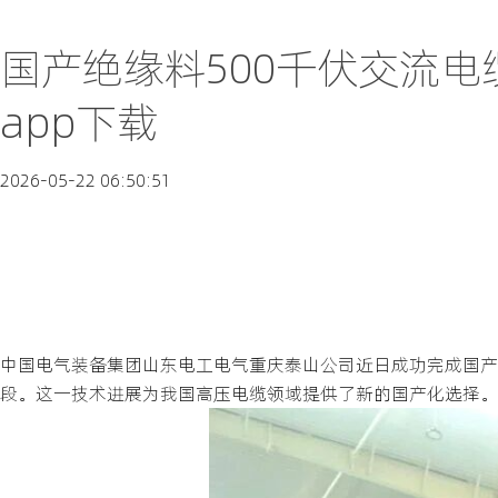
国产绝缘料500千伏交流
app下载
2026-05-22 06:50:51
中国电气装备集团山东电工电气重庆泰山公司近日成功完成国产
段。这一技术进展为我国高压电缆领域提供了新的国产化选择。