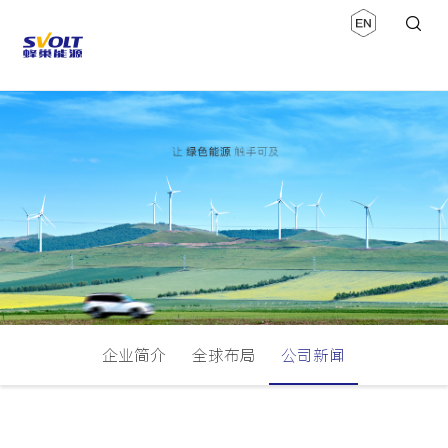
企业简介
全球布局
公司新闻