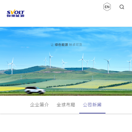
企业简介
全球布局
公司新闻