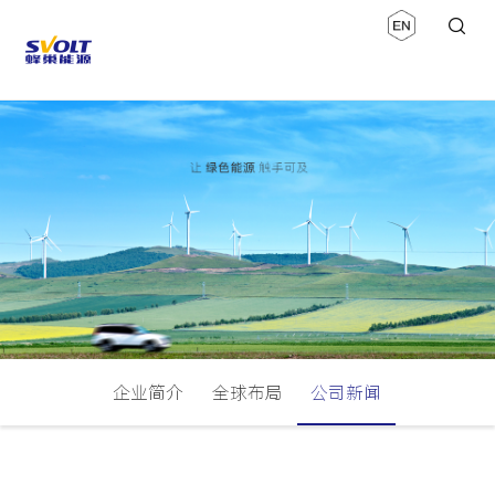
企业简介
全球布局
公司新闻