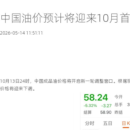
中国油价预计将迎来10月首
2026-05-14 11:51:11
10月13日24时，中国成品油价格将开启新一轮调整窗口。根
价格将迎来下调。