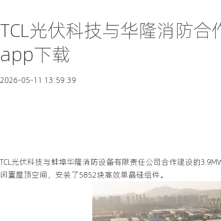
TCL光伏科技与华隆消防合
app下载
2026-05-11 13:59:39
TCL光伏科技与蚌埠华隆消防设备有限责任公司合作建设的3.
闲置屋顶空间，安装了5852块高效单晶硅组件。