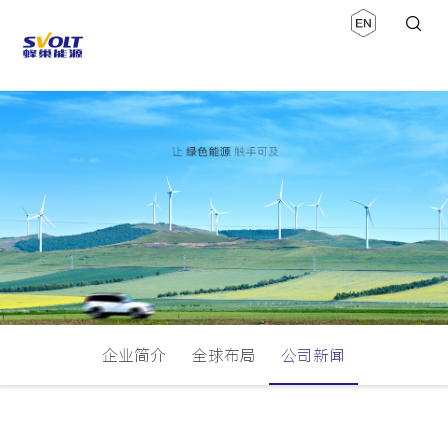
企业简介
全球布局
公司新闻