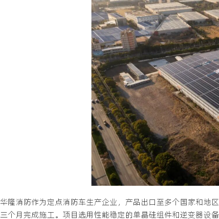
华隆消防作为定点消防车生产企业，产品出口至多个国家和地区
三个月完成施工。项目选用性能稳定的单晶硅组件和逆变器设备