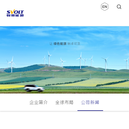
企业简介
全球布局
公司新闻