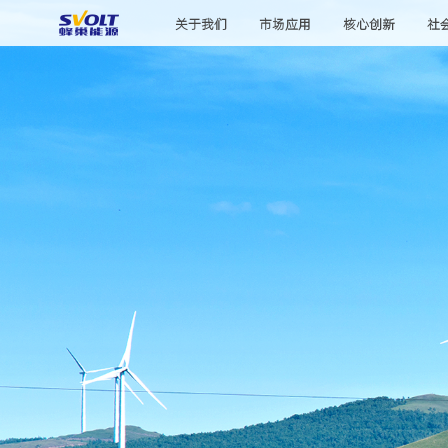
关于我们
市场应用
核心创新
社