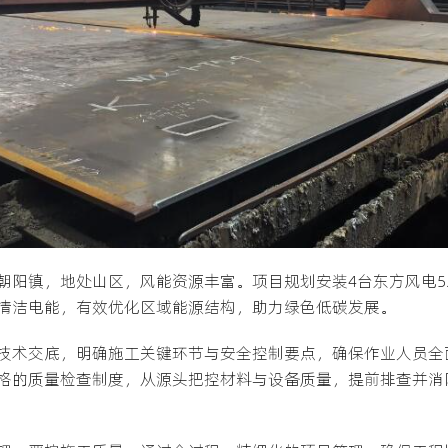
阳镇，地处山区，风能资源丰富。项目规划安装4台东方风电5.
清洁电能，有效优化区域能源结构，助力绿色低碳发展。
技术交底，明确施工关键环节与安全控制要点，确保作业人员全
格的质量检查制度，从源头把控材料与设备质量，提前排查并消