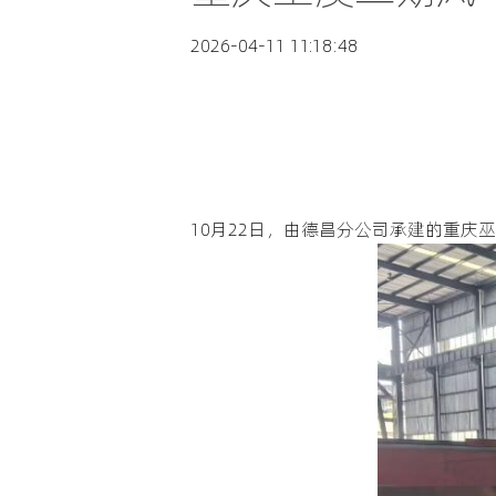
2026-04-11 11:18:48
10月22日，由德昌分公司承建的重