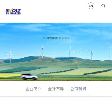
企业简介
全球布局
公司新闻