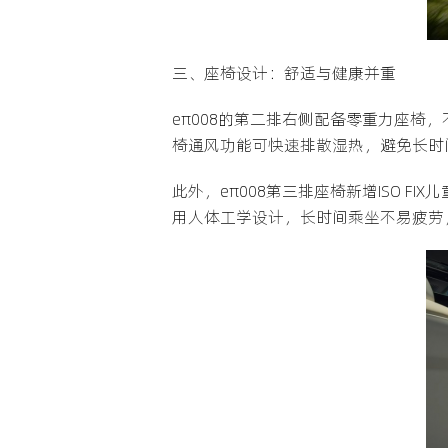
三、座椅设计：舒适与健康并重
eπ008的第二排右侧配备零重力座
椅通风功能可快速排散湿热，避免长时
此外，eπ008第三排座椅新增ISO
用人体工学设计，长时间乘坐不易疲劳