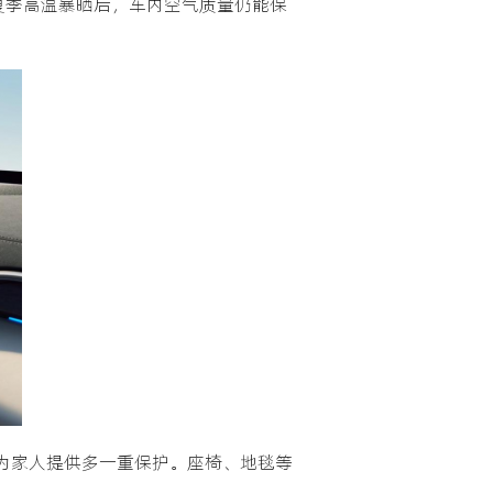
夏季高温暴晒后，车内空气质量仍能保
，为家人提供多一重保护。座椅、地毯等