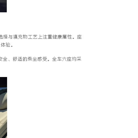
料选择与填充物工艺上注重健康属性。座
坐体验。
获得安全、舒适的乘坐感受。全车六座均采