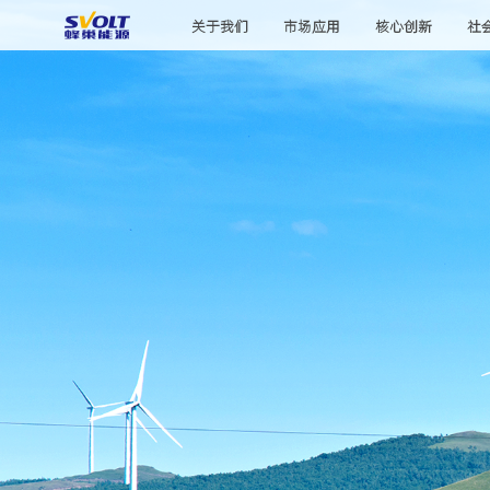
关于我们
市场应用
核心创新
社