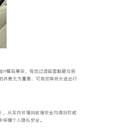
合金H臂后悬架，有效过滤路面颠簸与振
的休息尤为重要，可有效降低长途出行
书》，从车内环境到数据安全均得到权威
中保障个人隐私安全。