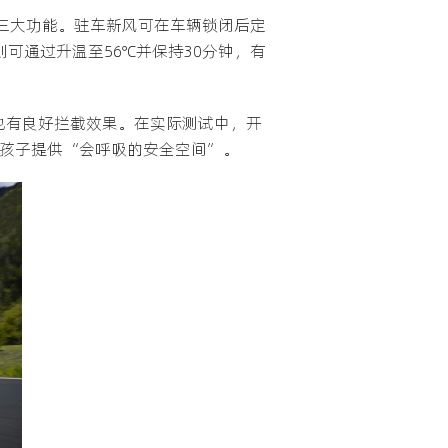
菌三大功能。驻车新风可在车辆锁闭后定
可通过升温至56℃并保持30分钟，有
原也有良好拦截效果。在实际测试中，开
与孩子提供“会呼吸的安全空间”。