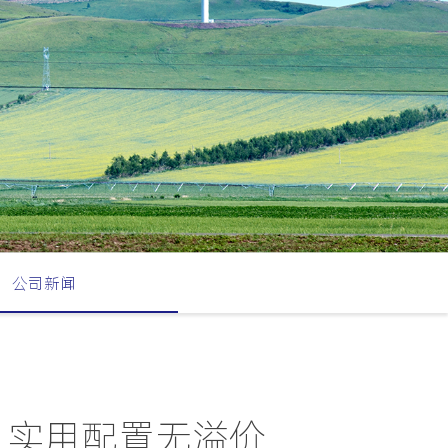
公司新闻
UV，实用配置无溢价