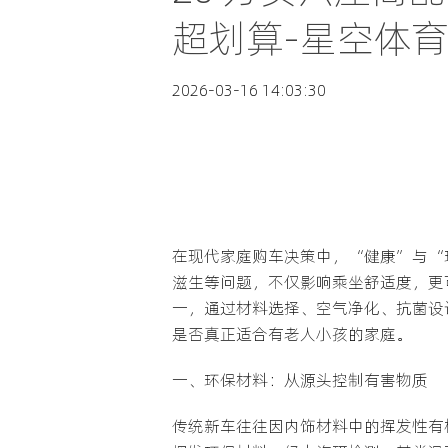
超划算-星空体育
2026-03-16 14:03:30
在现代家庭购车决策中，“健康”与“
滋生等问题，不仅影响乘坐舒适度，更可
一，通过材料选择、空气净化、抗菌设
是否真正适合有老人小孩的家庭。
一、环保材料：从源头控制有害物质
传统新车往往因内饰材料中的挥发性有机