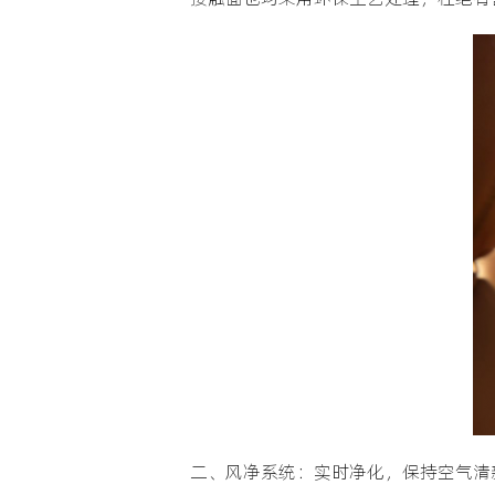
二、风净系统：实时净化，保持空气清