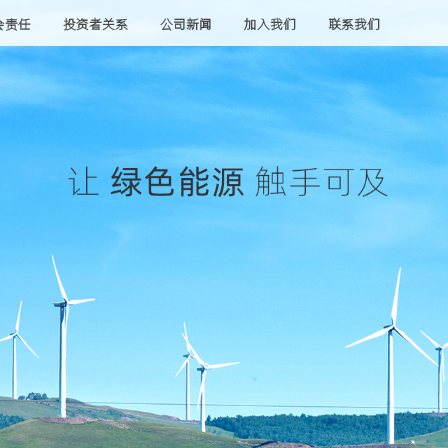
会责任
投资者关系
公司新闻
加入我们
联系我们