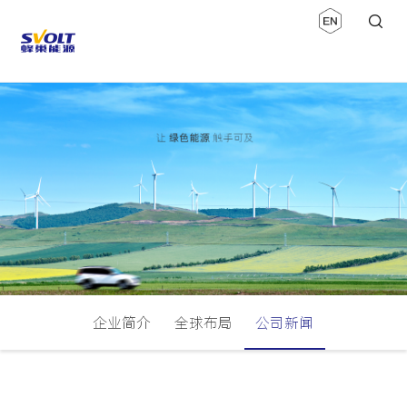
企业简介
全球布局
公司新闻