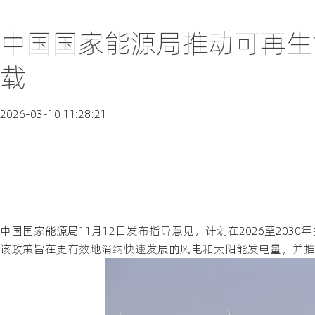
中国国家能源局推动可再生
载
2026-03-10 11:28:21
中国国家能源局11月12日发布指导意见，计划在2026至20
该政策旨在更有效地消纳快速发展的风电和太阳能发电量，并推