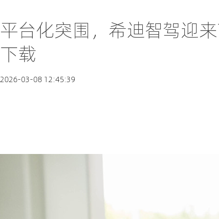
平台化突围，希迪智驾迎来
下载
2026-03-08 12:45:39