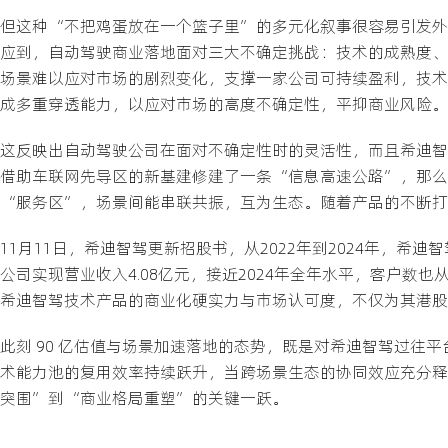
但这种“不把鸡蛋放在一个篮子里”的多元化叙事很容易引发外
应到，自动驾驶商业落地面对三大不确定挑战：技术的成熟度、
场景难以应对市场的剧烈变化，支撑一家公司可持续盈利，技术
成多重穿透能力，以应对市场的高度不确定性，平抑商业风险。
这反映出自动驾驶公司在面对不确定性时的灵活性，而且希迪智
借助车联网先导区的新基建修建了一条“信息高速公路”，那么
“服务区”，场景间能串联共振，互为生态。随着产品的不断打
11月11日，希迪智驾更新招股书，从2022年到2024年，希迪智驾
公司实现营业收入4.08亿元，接近2024年全年水平，客户数也
希迪智驾技术产品的商业化硬实力与市场认可度，不仅为其港股
此刻 90 亿估值与场景加速落地的态势，既是对希迪智驾过往
术能力池的复用效率持续跃升，当跨场景生态的协同效应充分释
突围”到“商业格局重塑”的关键一跃。