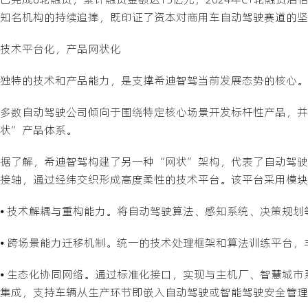
知名机构的持续追捧，既印证了资本对商用车自动驾驶赛道的坚
技术平台化，产品网状化
独特的技术和产品能力，是支撑希迪智驾当前发展态势的核心。
多数自动驾驶公司倾向于围绕特定核心场景开发标杆性产品，并
状”产品体系。
据了解，希迪智驾构建了另一种“网状”架构，代表了自动驾驶
接轴，通过经纬交织形成高度柔性的技术平台。该平台采用模
⦁ 技术解耦与重构能力。将自动驾驶算法、感知系统、决策规
⦁ 跨场景能力迁移机制。统一的技术处理框架和算法训练平台
⦁ 生态化协同网络。通过标准化接口，实现与主机厂、智慧城
集成，支持车辆从生产环节即嵌入自动驾驶或智能驾驶安全管理