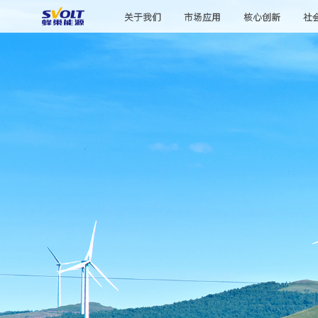
关于我们
市场应用
核心创新
社