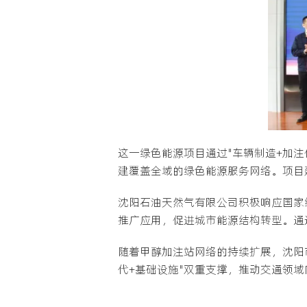
这一绿色能源项目通过"车辆制造+加
建覆盖全域的绿色能源服务网络。项目
沈阳石油天然气有限公司积极响应国家
推广应用，促进城市能源结构转型。通
随着甲醇加注站网络的持续扩展，沈阳
代+基础设施"双重支撑，推动交通领