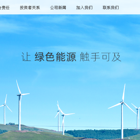
会责任
投资者关系
公司新闻
加入我们
联系我们