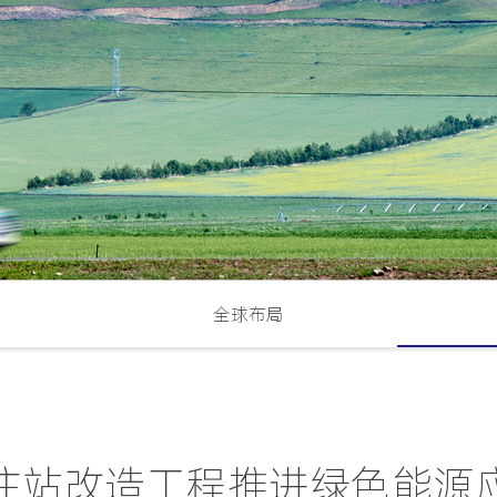
全球布局
注站改造工程推进绿色能源