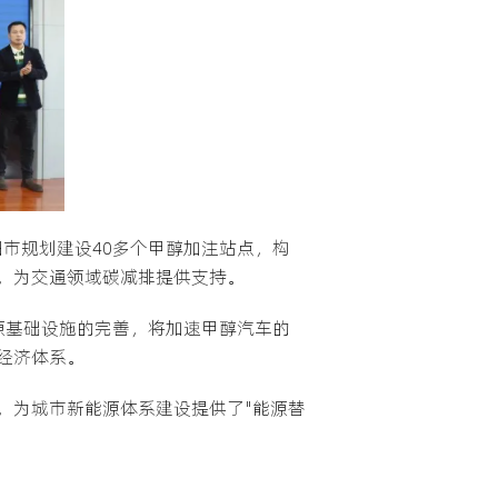
市规划建设40多个甲醇加注站点，构
，为交通领域碳减排提供支持。
源基础设施的完善，将加速甲醇汽车的
经济体系。
，为城市新能源体系建设提供了"能源替