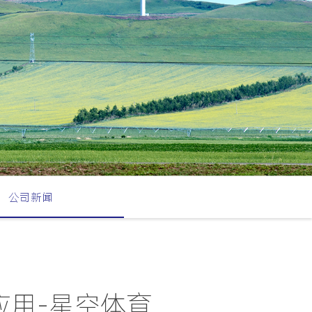
公司新闻
应用-星空体育