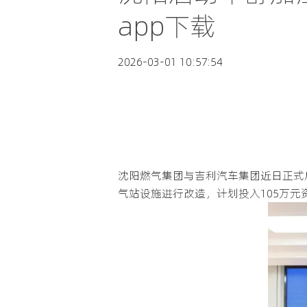
app下载
2026-03-01 10:57:54
沈阳燃气集团与吉利汽车集团近日正式
气站设施进行改造，计划投入105万元