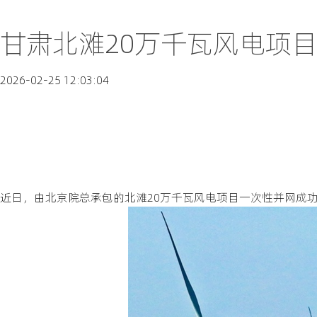
甘肃北滩20万千瓦风电项目
2026-02-25 12:03:04
近日，由北京院总承包的北滩20万千瓦风电项目一次性并网成