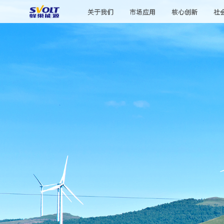
关于我们
市场应用
核心创新
社