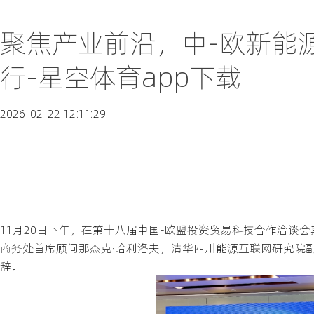
聚焦产业前沿，中-欧新能
行-星空体育app下载
2026-02-22 12:11:29
11月20日下午，在第十八届中国-欧盟投资贸易科技合作洽谈
商务处首席顾问那杰克·哈利洛夫，清华四川能源互联网研究院
辞。