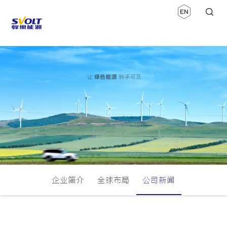
企业简介
全球布局
公司新闻