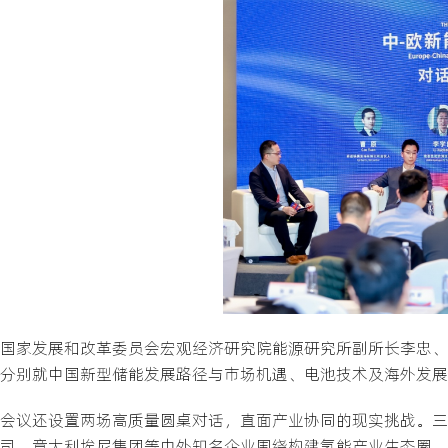
国家发展和改革委员会宏观经济研究院能源研究所副所长李忠、
分别就中国新型储能发展路径与市场机遇、电池技术及海外发展
会议还设置两场高质量圆桌对话，直面产业协同的现实挑战。三峡
司、意大利埃尼集团等中外知名企业围绕构建氢能产业生态圈、