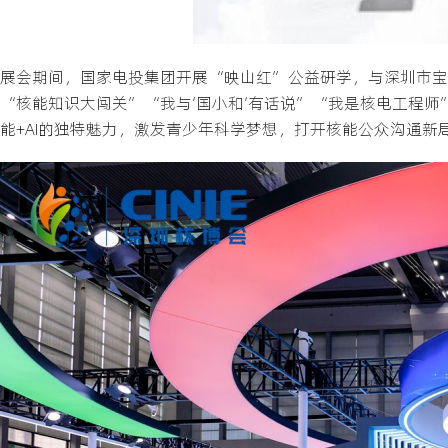
展会期间，国家电投集团开展“映山红”公益研学，与深圳市宝安
“核能知识大闯关”“我与‘国小和’有话说”“我是核电工程
能+AI的独特魅力，激发青少年科学梦想，打开核能公众沟通新