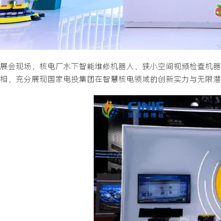
展会现场，核电厂水下智能维修机器人、狭小空间视频检查机器
相，充分展现国家电投集团在智慧核电领域的创新实力与无限潜