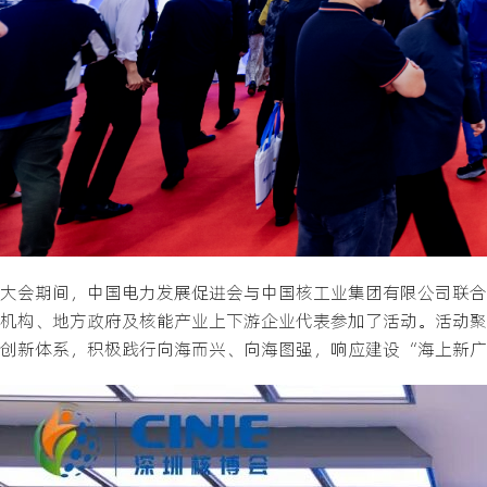
大会期间，中国电力发展促进会与中国核工业集团有限公司联合
机构、地方政府及核能产业上下游企业代表参加了活动。活动聚
创新体系，积极践行向海而兴、向海图强，响应建设“海上新广