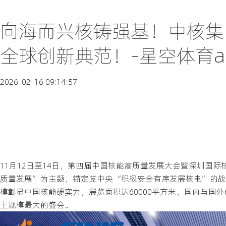
向海而兴核铸强基！中核集
全球创新典范！-星空体育a
2026-02-16 09:14:57
11月12日至14日，第四届中国核能高质量发展大会暨深圳国
质量发展”为主题，锚定党中央“积极安全有序发展核电”的战
模彰显中国核能硬实力，展览面积达60000平方米，国内与国外
上规模最大的盛会。