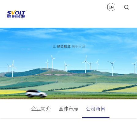
企业简介
全球布局
公司新闻