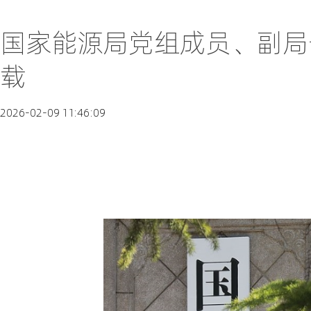
国家能源局党组成员、副局
载
2026-02-09 11:46:09