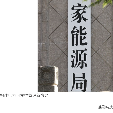
构建电力可靠性管理新格局
推动电