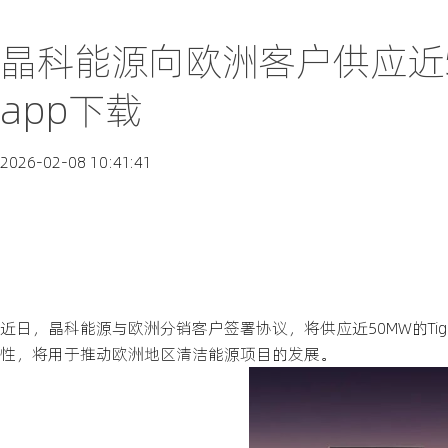
晶科能源向欧洲客户供应近5
app下载
2026-02-08 10:41:41
近日，晶科能源与欧洲分销客户签署协议，将供应近50MW的Tiger 
性，将用于推动欧洲地区清洁能源项目的发展。