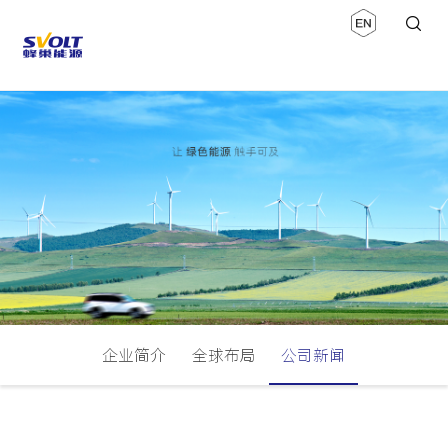
企业简介
全球布局
公司新闻