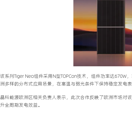
该系列Tiger Neo组件采用N型TOPCon技术，组件功率达6
洲多样的分布式应用场景，在高温与弱光条件下保持稳定发电表
晶科能源欧洲区相关负责人表示，此次合作反映了欧洲市场对该系列
升全周期发电效益。