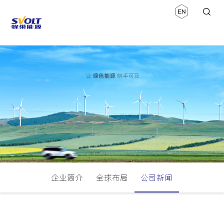
企业简介
全球布局
公司新闻