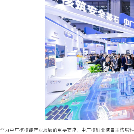
作为中广核核能产业发展的重要支撑，中广核铀业携自主核燃料