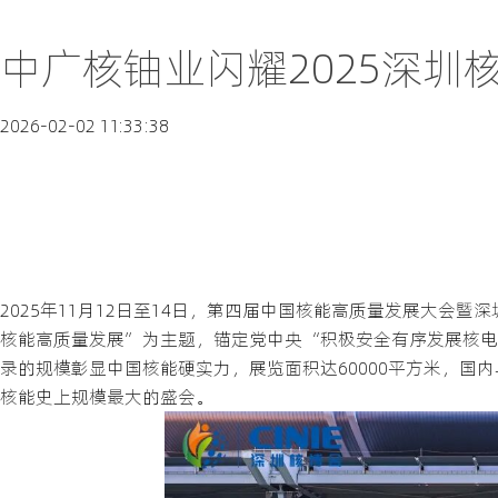
中广核铀业闪耀2025深圳
2026-02-02 11:33:38
2025年11月12日至14日，第四届中国核能高质量发展大会
核能高质量发展”为主题，锚定党中央“积极安全有序发展核电
录的规模彰显中国核能硬实力，展览面积达60000平方米，国内
核能史上规模最大的盛会。