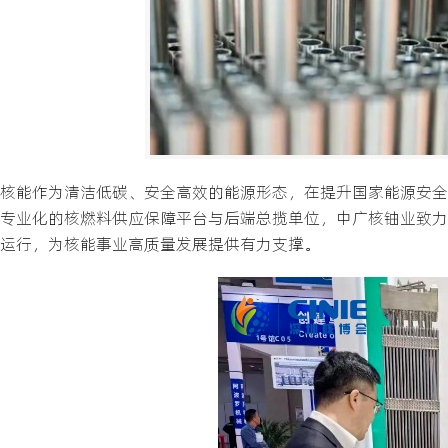
核能作为清洁低碳、安全高效的能源形态，在提升国家能源安全
专业化的核燃料供应保障平台与后端总揽单位，中广核铀业致力
运行，为核能事业高质量发展提供有力支撑。