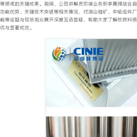
等领域的关键成果。期间，公司讲解员前端业务部李嘉辉结合自
功能优势、关键技术突破等相关情况，对湖山铀矿、中哈组件厂
能等话题与现场观众展开深度互动答疑，帮助大家了解核燃料领
伐与显著成效。