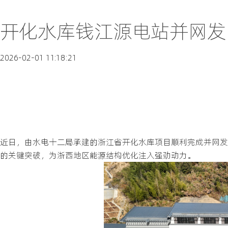
开化水库钱江源电站并网发电
2026-02-01 11:18:21
近日，由水电十二局承建的浙江省开化水库项目顺利完成并网发
的关键突破，为浙西地区能源结构优化注入强劲动力。