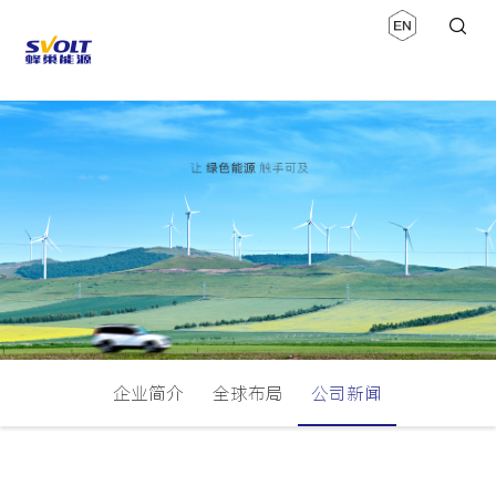
企业简介
全球布局
公司新闻