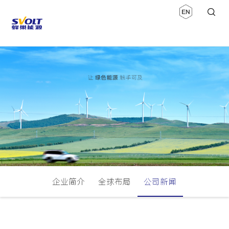
企业简介
全球布局
公司新闻