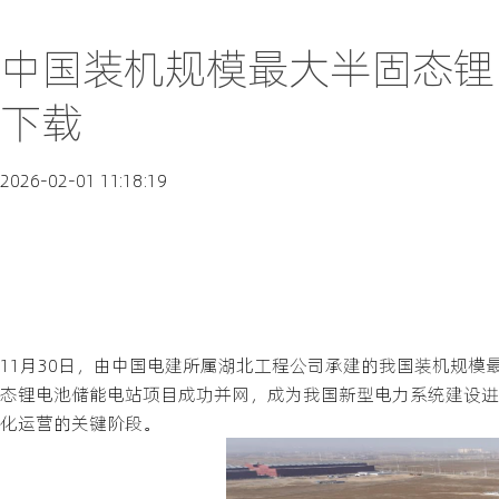
中国装机规模最大半固态锂
下载
2026-02-01 11:18:19
11月30日，由中国电建所属湖北工程公司承建的我国装机规模
态锂电池储能电站项目成功并网，成为我国新型电力系统建设进
化运营的关键阶段。