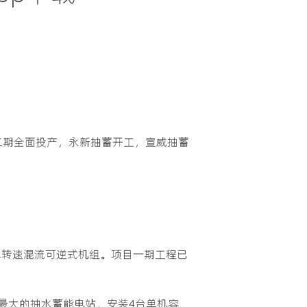
蓄二期全面投产，永新抽蓄开工，宣威抽蓄
单转速混流可逆式机组。项目一期工程已
最大的抽水蓄能电站，安装4台单机容