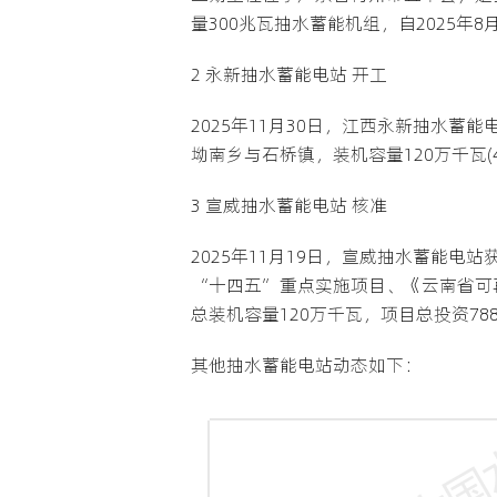
量300兆瓦抽水蓄能机组，自2025年
2 永新抽水蓄能电站 开工
2025年11月30日，江西永新抽水蓄
坳南乡与石桥镇，装机容量120万千瓦(
3 宣威抽水蓄能电站 核准
2025年11月19日，宣威抽水蓄能电
“十四五”重点实施项目、《云南省可
总装机容量120万千瓦，项目总投资7889
其他抽水蓄能电站动态如下：