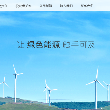
会责任
投资者关系
公司新闻
加入我们
联系我们