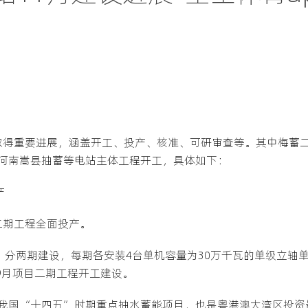
电站取得重要进展，涵盖开工、投产、核准、可研审查等。其中梅
河南嵩县抽蓄等电站主体工程开工，具体如下：
产
站二期工程全面投产。
瓦，分两期建设，每期各安装4台单机容量为30万千瓦的单级立轴
年9月项目二期工程开工建设。
我国“十四五”时期重点抽水蓄能项目，也是粤港澳大湾区投资