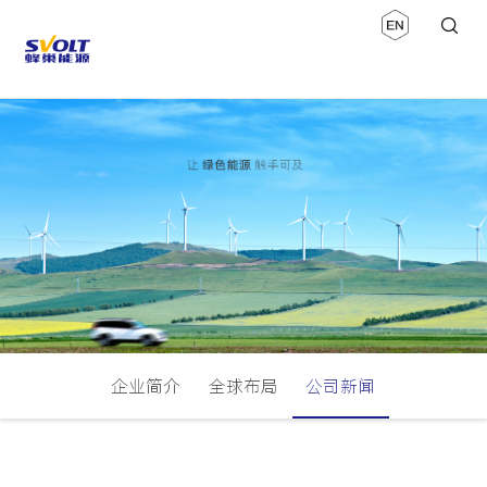
企业简介
全球布局
公司新闻