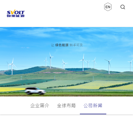
企业简介
全球布局
公司新闻