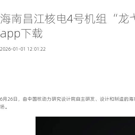
海南昌江核电4号机组“龙
app下载
2026-01-01 12:01:22
6月26日，由中国核动力研究设计院自主研发、设计和制造的海
场。