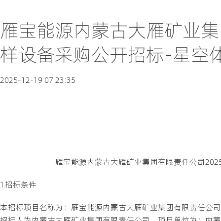
雁宝能源内蒙古大雁矿业集
样设备采购公开招标-星空体
2025-12-19 07:23:35
雁宝能源内蒙古大雁矿业集团有限责任公司202
1.招标条件
本招标项目名称为：雁宝能源内蒙古大雁矿业集团有限责任公司202
招标人为内蒙古大雁矿业集团有限责任公司，项目单位为：内蒙