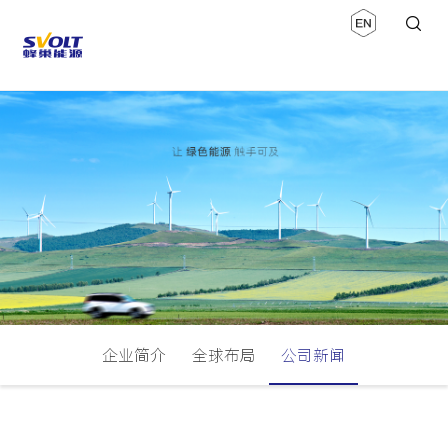
企业简介
全球布局
公司新闻