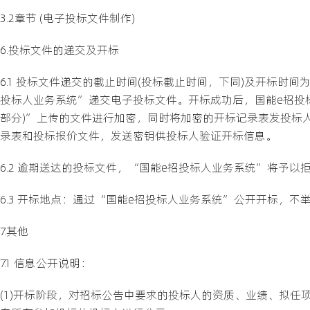
3.2章节 (电子投标文件制作)
6.投标文件的递交及开标
6.1 投标文件递交的截止时间(投标截止时间，下同)及开标时间为20
投标人业务系统”递交电子投标文件。开标成功后，国能e招投
部分)”上传的文件进行加密，同时将加密的开标记录表发投标人
录表和投标报价文件，发送密钥供投标人验证开标信息。
6.2 逾期送达的投标文件，“国能e招投标人业务系统”将予以
6.3 开标地点：通过“国能e招投标人业务系统”公开开标，不
7.其他
7.1 信息公开说明：
(1)开标阶段，对招标公告中要求的投标人的资质、业绩、拟任项