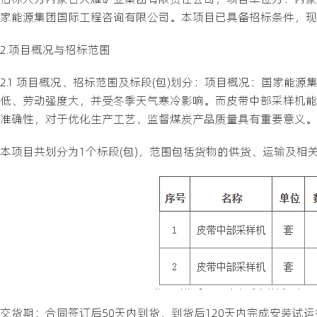
家能源集团国际工程咨询有限公司。本项目已具备招标条件，现
2.项目概况与招标范围
2.1 项目概况、招标范围及标段(包)划分：项目概况：国家
低、劳动强度大，并受冬季天气寒冷影响。而皮带中部采样机能
准确性，对于优化生产工艺、监督煤炭产品质量具有重要意义。
本项目共划分为1个标段(包)，范围包括货物的供货、运输及相
交货期：合同签订后50天内到货，到货后120天内完成安装试运