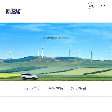
企业简介
全球布局
公司新闻