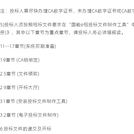
注：投标人需尽快办理CA数字证书，未办理CA数字证书或CA
5)投标人须按照招标文件要求在“国能e招投标文件制作工具”
册)》，其中以下章节为重点章节，请投标人务必详细阅读。
1.1--1.7章节(系统前期准备)
1.9章节 (CA锁绑定)
2.5章节 (文件领取)
2.9章节 (开标大厅)
3.1章节 (安装投标文件制作工具)
3.2章节 (电子投标文件制作)
6.投标文件的递交及开标