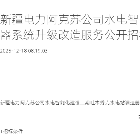
新疆电力阿克苏公司水电智
器系统升级改造服务公开招标
2025-12-18 08:19:03
新疆电力阿克苏公司水电智能化建设二期吐木秀克水电站调速器
1.招标条件