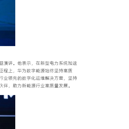
题演讲。他表示，在新型电力系统加速
征程上，华为数字能源始终坚持高质
行业领先的数字化运维解决方案，坚持
伙伴，助力新能源行业高质量发展。