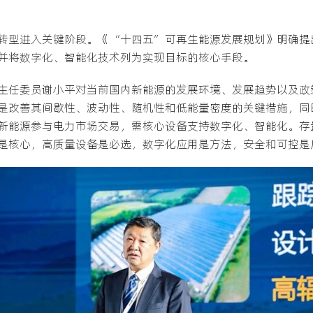
转型进入关键阶段。《“十四五”可再生能源发展规划》明确提
并将数字化、智能化技术列为实现目标的核心手段。
主任委员谢小平对当前国内新能源的发展环境、发展趋势以及政
是改善其间歇性、波动性、随机性和低能量密度的关键措施，同
新能源参与电力市场交易，需核心设备支持数字化、智能化。存
是核心，高质量设备是必选，数字化应用是方法，安全和可控是