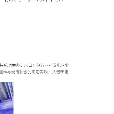
浩特成功举办。来自光储行业的发电企业
运维与光储融合的前沿实践，共谱新能