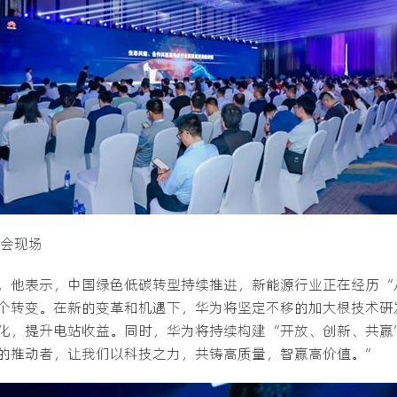
大会现场
，他表示，中国绿色低碳转型持续推进，新能源行业正在经历“
个转变。在新的变革和机遇下，华为将坚定不移的加大根技术研
化，提升电站收益。同时，华为将持续构建“开放、创新、共赢
的推动者，让我们以科技之力，共铸高质量，智赢高价值。”