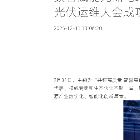
光伏运维大会成功
2025-12-11 13:06:28
7月31日，主题为“共铸高质量 智赢
代表、权威专家和生态伙伴齐聚一堂，
源产业数字化、智能化创新篇章。