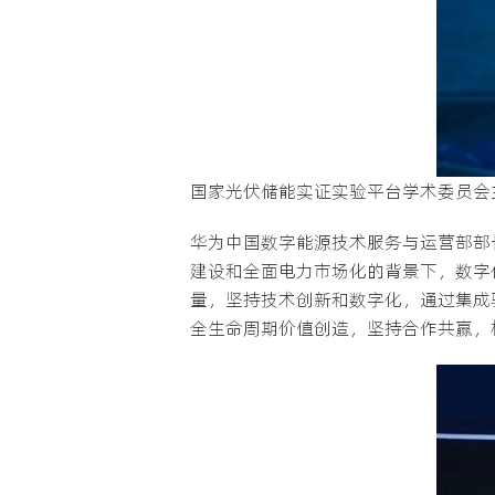
国家光伏储能实证实验平台学术委员会
华为中国数字能源技术服务与运营部部
建设和全面电力市场化的背景下，数字
量，坚持技术创新和数字化，通过集成
全生命周期价值创造，坚持合作共赢，