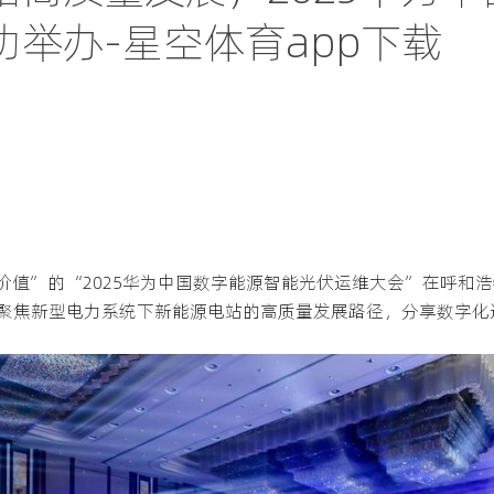
举办-星空体育app下载
高价值”的“2025华为中国数字能源智能光伏运维大会”在呼和
聚焦新型电力系统下新能源电站的高质量发展路径，分享数字化