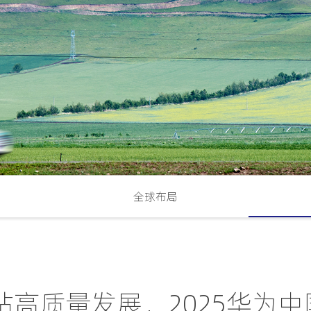
全球布局
站高质量发展，2025华为