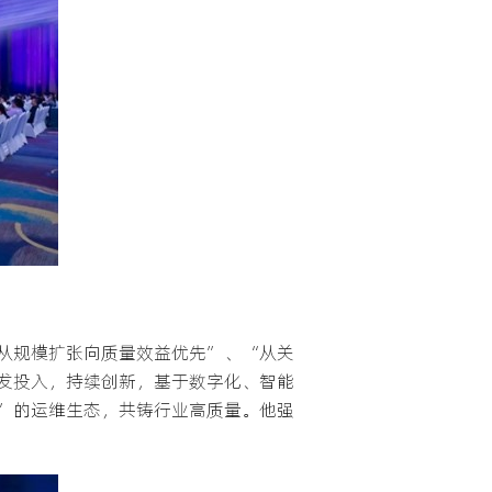
从规模扩张向质量效益优先”、“从关
发投入，持续创新，基于数字化、智能
”的运维生态，共铸行业高质量。他强