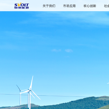
关于我们
市场应用
核心创新
社