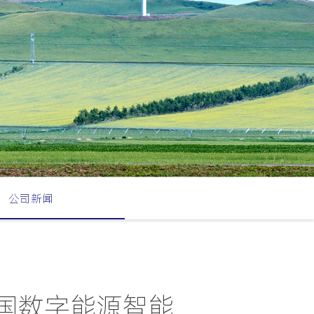
公司新闻
中国数字能源智能