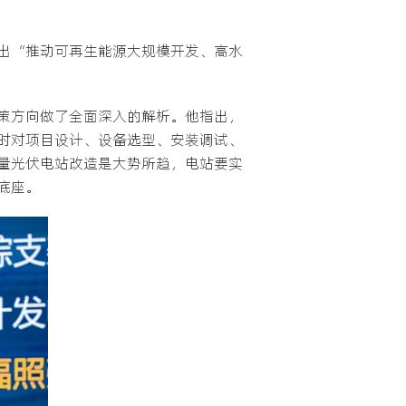
出“推动可再生能源大规模开发、高水
策方向做了全面深入的解析。他指出，
时对项目设计、设备选型、安装调试、
量光伏电站改造是大势所趋，电站要实
底座。