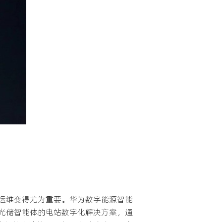
运维变得尤为重要。华为数字能源智能
ent光储智能体的电站数字化解决方案，通