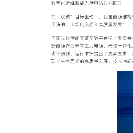
数字化运维赋能光储电站效能跃升
在“双碳”目标驱动下，我国能源结构
平消纳、市场化交易和高质量发展”，
国家光伏储能实证实验平台学术委员会
新能源作为未来主力电源，光储一体化
功率预测、运行维护提出了更高要求，
现长生命周期的高质量发展，技术创新