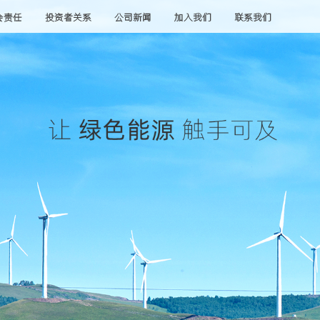
会责任
投资者关系
公司新闻
加入我们
联系我们