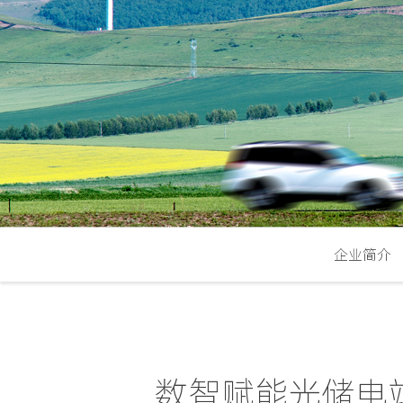
企业简介
数智赋能光储电