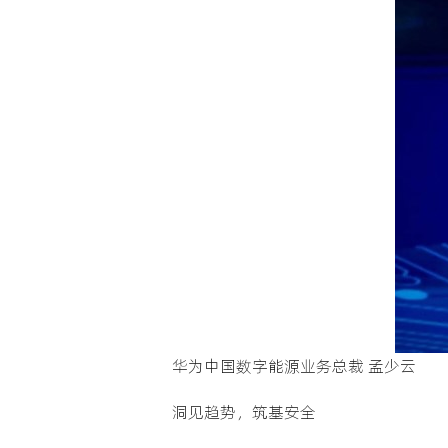
华为中国数字能源业务总裁 孟少云
洞见趋势，筑基安全