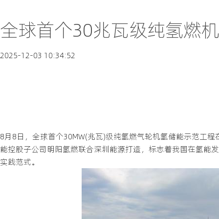
全球首个30兆瓦级纯氢燃机
2025-12-03 10:34:52
8月8日，全球首个30MW(兆瓦)级纯氢燃气轮机氢储能示范
能控股子公司明阳氢燃联合深圳能源打造，标志着我国在氢能发
实践范式。