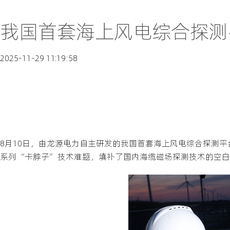
我国首套海上风电综合探测
2025-11-29 11:19:58
8月10日，由龙源电力自主研发的我国首套海上风电综合探测
系列“卡脖子”技术难题，填补了国内海缆磁场探测技术的空白