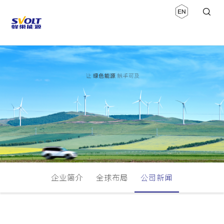
企业简介
全球布局
公司新闻